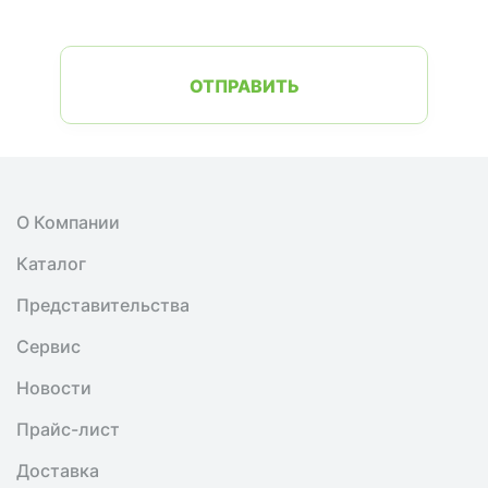
ОТПРАВИТЬ
О Компании
Каталог
Представительства
Сервис
Новости
Прайс-лист
Доставка