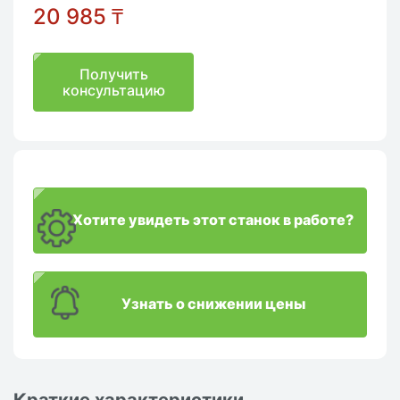
20 985
₸
Получить
консультацию
Хотите увидеть этот станок в работе?
Узнать о снижении цены
Краткие характеристики