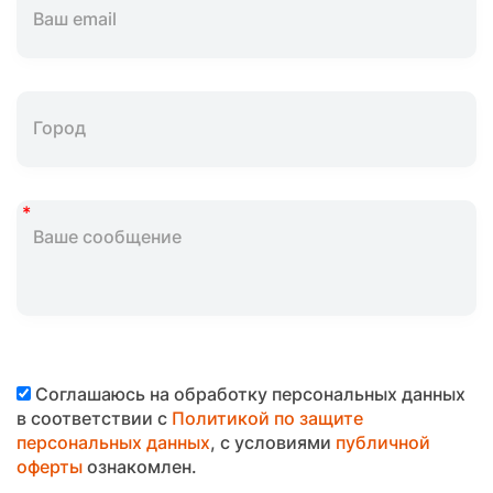
Соглашаюсь на обработку персональных данных
в соответствии с
Политикой по защите
персональных данных
, с условиями
публичной
оферты
ознакомлен.