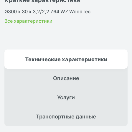
Ø300 х 30 х 3,2/2,2 Z64 WZ WoodTec
Все характеристики
Технические
характеристики
Описание
Услуги
Транспортные
данные