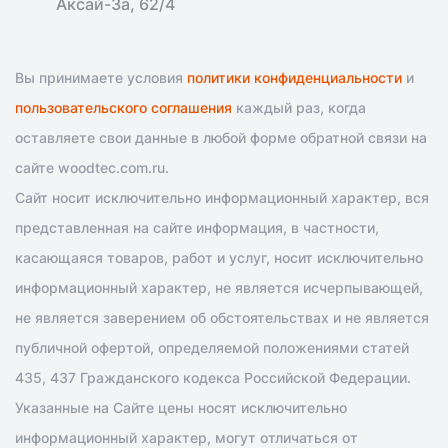
Аксай-3а, 62/4
Вы принимаете условия
политики конфиденциальности
и
пользовательского соглашения
каждый раз, когда
оставляете свои данные в любой форме обратной связи на
сайте woodtec.com.ru.
Сайт носит исключительно информационный характер, вся
представленная на сайте информация, в частности,
касающаяся товаров, работ и услуг, носит исключительно
информационный характер, не является исчерпывающей,
не является заверением об обстоятельствах и не является
публичной офертой, определяемой положениями статей
435, 437 Гражданского кодекса Российской Федерации.
Указанные на Сайте цены носят исключительно
информационный характер, могут отличаться от