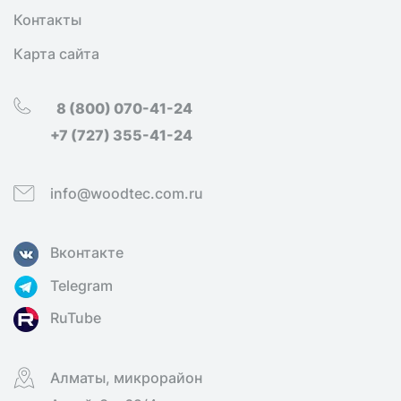
Контакты
Карта сайта
8 (800) 070-41-24
+7 (727) 355-41-24
info@woodtec.com.ru
Вконтакте
Telegram
RuTube
Алматы, микрорайон