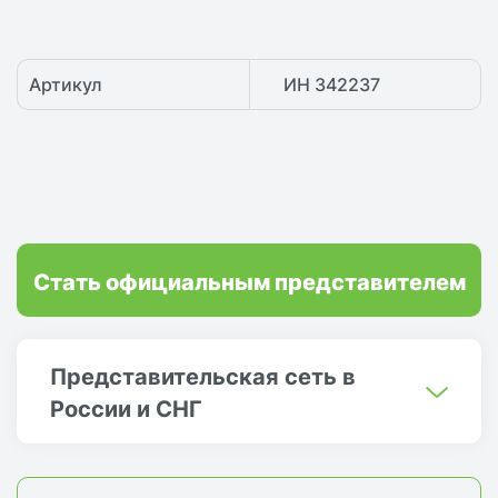
Артикул
ИН 342237
Стать официальным представителем
Представительская сеть в
России и СНГ