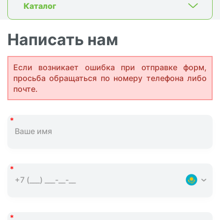
Каталог
Написать нам
Если возникает ошибка при отправке форм,
просьба обращаться по номеру телефона либо
почте.