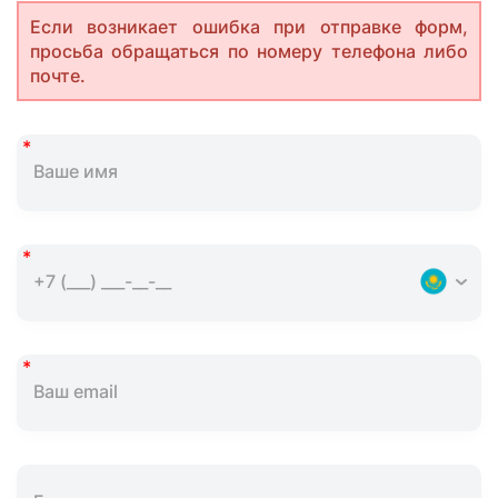
Если возникает ошибка при отправке форм,
просьба обращаться по номеру телефона либо
почте.