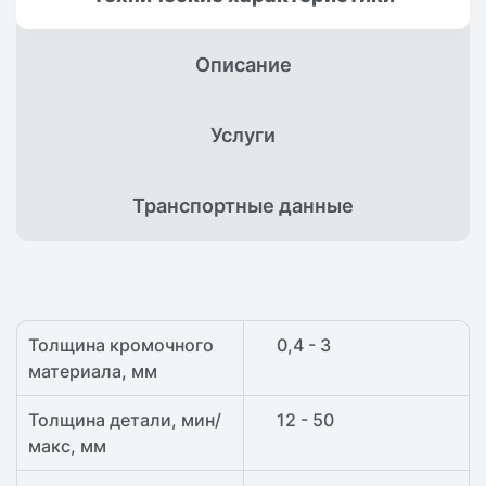
Описание
Услуги
Транспортные
данные
Толщина кромочного
0,4 - 3
материала, мм
Толщина детали, мин/
12 - 50
макс, мм