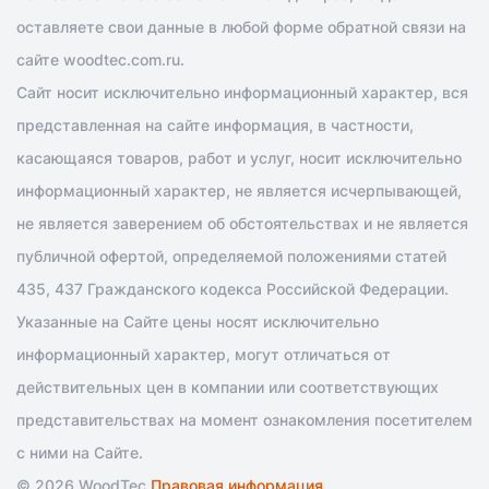
оставляете свои данные в любой форме обратной связи на
сайте woodtec.com.ru.
Сайт носит исключительно информационный характер, вся
представленная на сайте информация, в частности,
касающаяся товаров, работ и услуг, носит исключительно
информационный характер, не является исчерпывающей,
не является заверением об обстоятельствах и не является
публичной офертой, определяемой положениями статей
435, 437 Гражданского кодекса Российской Федерации.
Указанные на Сайте цены носят исключительно
информационный характер, могут отличаться от
действительных цен в компании или соответствующих
представительствах на момент ознакомления посетителем
с ними на Сайте.
© 2026 WoodTec
Правовая информация