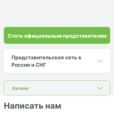
Стать официальным представителем
Представительская сеть в
России и СНГ
Каталог
Написать нам