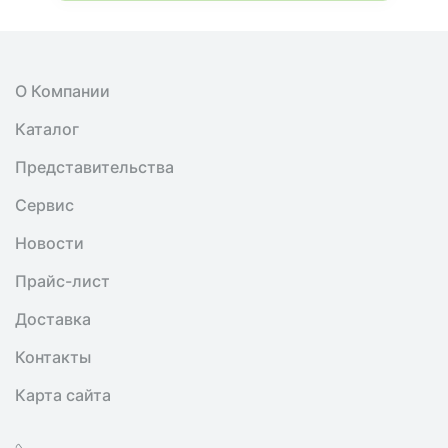
О Компании
Каталог
Представительства
Сервис
Новости
Прайс-лист
Доставка
Контакты
Карта сайта