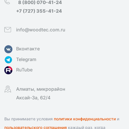
8 (800) 070-41-24
+7 (727) 355-41-24
info@woodtec.com.ru
Вконтакте
Telegram
RuTube
Алматы, микрорайон
Аксай-3а, 62/4
Вы принимаете условия
политики конфиденциальности
и
пользовательского соглашения
каждый раз, когда