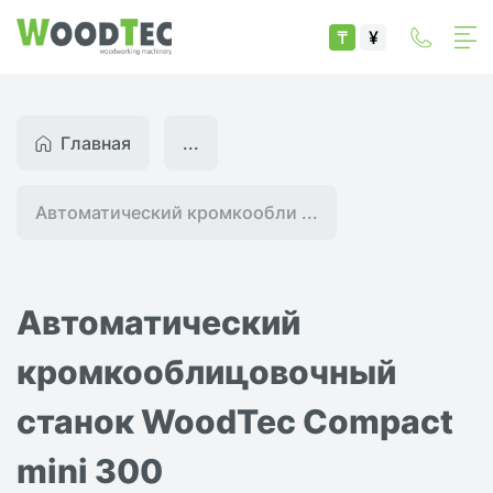
₸
¥
Главная
...
Автоматический кромкообли ...
Автоматический
кромкооблицовочный
станок WoodTec Compact
mini 300