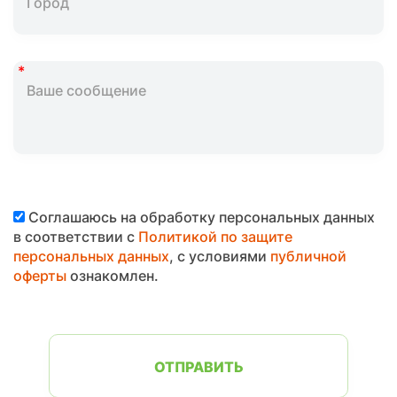
Соглашаюсь на обработку персональных данных
в соответствии с
Политикой по защите
персональных данных
, с условиями
публичной
оферты
ознакомлен.
ОТПРАВИТЬ