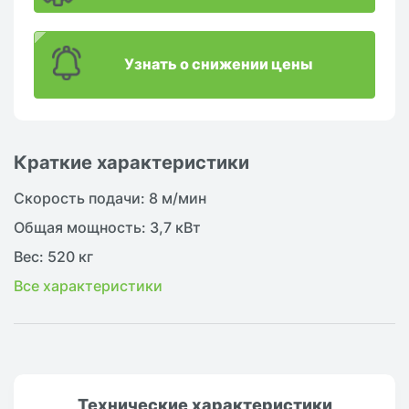
Узнать о снижении цены
Краткие характеристики
Скорость подачи: 8 м/мин
Общая мощность: 3,7 кВт
Вес: 520 кг
Все характеристики
Технические
характеристики