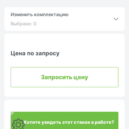
Изменить комплектацию
Выбрано:
0
Цена по запросу
Запросить цену
Хотите увидеть этот станок в работе?