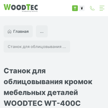
₸
¥
Главная
...
Станок для облицовывания ...
Станок для
облицовывания кромок
мебельных деталей
WOODTEC WT-400С