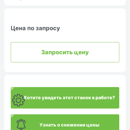
Цена по запросу
Запросить цену
Хотите увидеть этот станок в работе?
Узнать о снижении цены