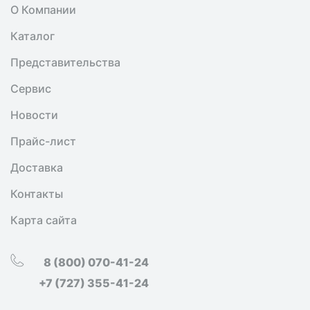
О Компании
Каталог
Представительства
Сервис
Новости
Прайс-лист
Доставка
Контакты
Карта сайта
8 (800) 070-41-24
+7 (727) 355-41-24