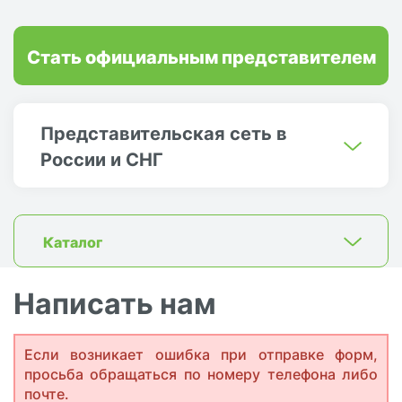
Стать официальным представителем
Представительская сеть в
России и СНГ
Каталог
Написать нам
Если возникает ошибка при отправке форм,
просьба обращаться по номеру телефона либо
почте.