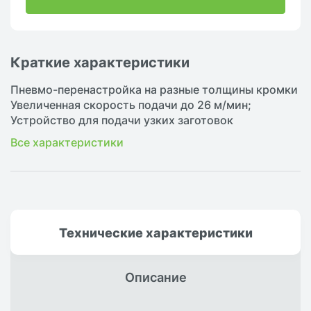
Краткие характеристики
Пневмо-перенастройка на разные толщины кромки
Увеличенная скорость подачи до 26 м/мин;
Устройство для подачи узких заготовок
Все характеристики
Технические
характеристики
Описание