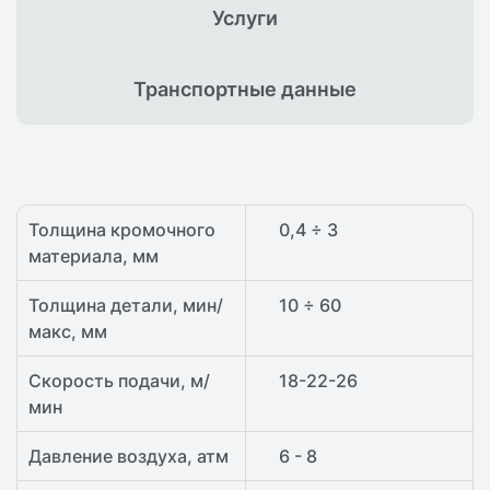
Услуги
Транспортные
данные
Толщина кромочного
0,4 ÷ 3
материала, мм
Толщина детали, мин/
10 ÷ 60
макс, мм
Скорость подачи, м/
18-22-26
мин
Давление воздуха, атм
6 - 8