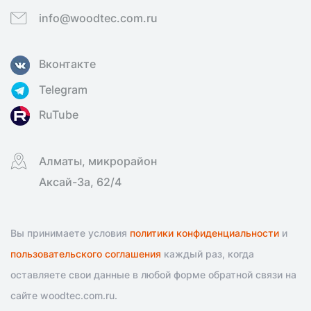
info@woodtec.com.ru
Вконтакте
Telegram
RuTube
Алматы, микрорайон
Аксай-3а, 62/4
Вы принимаете условия
политики конфиденциальности
и
пользовательского соглашения
каждый раз, когда
оставляете свои данные в любой форме обратной связи на
сайте woodtec.com.ru.