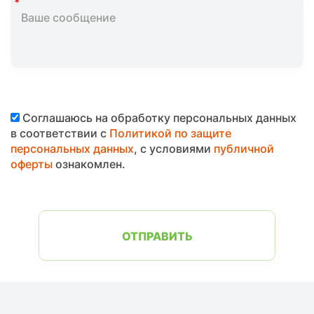
Соглашаюсь на обработку персональных данных
в соответствии с
Политикой по защите
персональных данных
, с условиями
публичной
оферты
ознакомлен.
ОТПРАВИТЬ