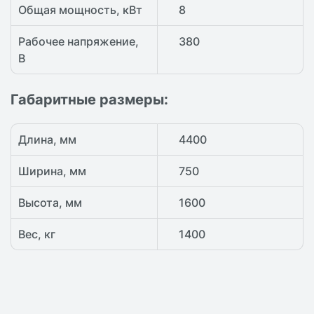
Общая мощность, кВт
8
Рабочее напряжение,
380
В
Габаритные размеры:
Длина, мм
4400
Ширина, мм
750
Высота, мм
1600
Вес, кг
1400