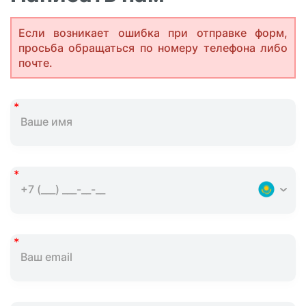
Если возникает ошибка при отправке форм,
просьба обращаться по номеру телефона либо
почте.