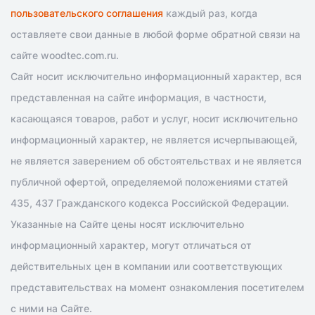
пользовательского соглашения
каждый раз, когда
оставляете свои данные в любой форме обратной связи на
сайте woodtec.com.ru.
Сайт носит исключительно информационный характер, вся
представленная на сайте информация, в частности,
касающаяся товаров, работ и услуг, носит исключительно
информационный характер, не является исчерпывающей,
не является заверением об обстоятельствах и не является
публичной офертой, определяемой положениями статей
435, 437 Гражданского кодекса Российской Федерации.
Указанные на Сайте цены носят исключительно
информационный характер, могут отличаться от
действительных цен в компании или соответствующих
представительствах на момент ознакомления посетителем
с ними на Сайте.