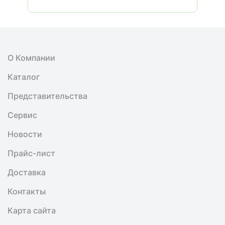
О Компании
Каталог
Представительства
Сервис
Новости
Прайс-лист
Доставка
Контакты
Карта сайта