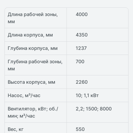
Длина рабочей зоны,
4000
мм
Длина корпуса, мм
4350
Глубина корпуса, мм
1237
Глубина рабочей зоны,
700
мм
Высота корпуса, мм
2260
Насос, м³/час
10; 1,1 кВт
Вентилятор, кВт; об./
2,2; 1500; 8000
мин; м³/час
Вес, кг
550