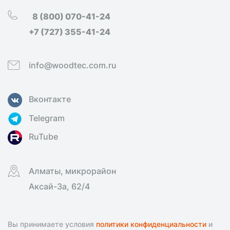
8 (800) 070-41-24
+7 (727) 355-41-24
info@woodtec.com.ru
Вконтакте
Telegram
RuTube
Алматы, микрорайон
Аксай-3а, 62/4
Вы принимаете условия
политики конфиденциальности
и