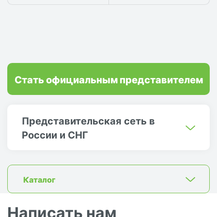
Стать официальным представителем
Представительская сеть в
России и СНГ
Каталог
Написать нам