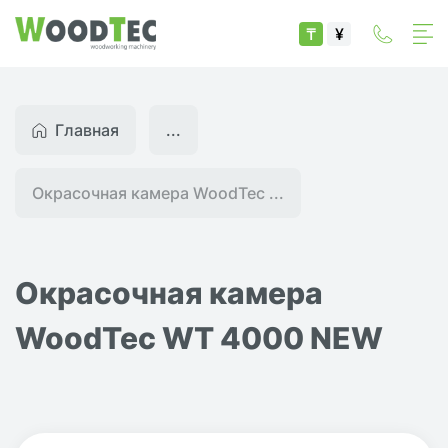
₸
¥
Главная
...
Окрасочная камера WoodTec ...
Окрасочная камера
WoodTec WT 4000 NEW