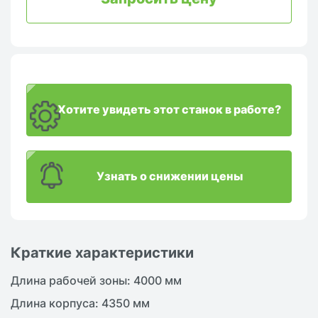
Хотите увидеть этот станок в работе?
Узнать о снижении цены
Краткие характеристики
Длина рабочей зоны: 4000 мм
Длина корпуса: 4350 мм