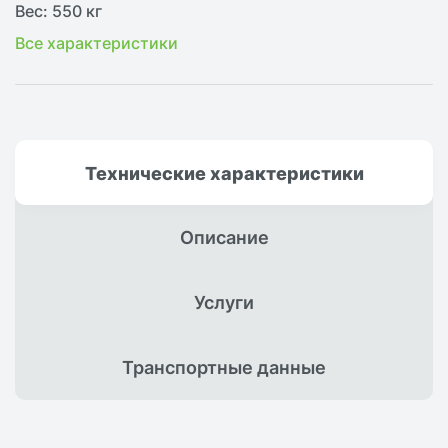
Вес: 550 кг
Все характеристики
Технические
характеристики
Описание
Услуги
Транспортные
данные