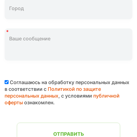
Соглашаюсь на обработку персональных данных
в соответствии с
Политикой по защите
персональных данных
, с условиями
публичной
оферты
ознакомлен.
ОТПРАВИТЬ