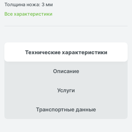
Толщина ножа: 3 мм
Все характеристики
Технические
характеристики
Описание
Услуги
Транспортные
данные