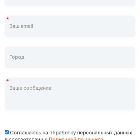
Соглашаюсь на обработку персональных данных
в соответствии с
Политикой по защите