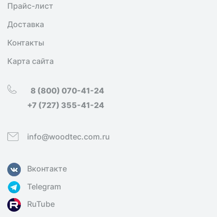
Прайс-лист
Доставка
Контакты
Карта сайта
8 (800) 070-41-24
+7 (727) 355-41-24
info@woodtec.com.ru
Вконтакте
Telegram
RuTube