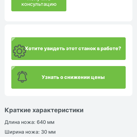
консультацию
Хотите увидеть этот станок в работе?
Узнать о снижении цены
Краткие характеристики
Длина ножа: 640 мм
Ширина ножа: 30 мм