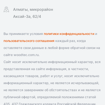
Алматы, микрорайон
Аксай-3а, 62/4
Вы принимаете условия
политики конфиденциальности
и
пользовательского соглашения
каждый раз, когда
оставляете свои данные в любой форме обратной связи на
сайте woodtec.com.ru.
Сайт носит исключительно информационный характер, вся
представленная на сайте информация, в частности,
касающаяся товаров, работ и услуг, носит исключительно
информационный характер, не является исчерпывающей,
не является заверением об обстоятельствах и не является
публичной офертой, определяемой положениями статей
435, 437 Гражданского кодекса Российской Федерации.