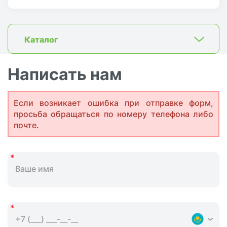
Каталог
Написать нам
Если возникает ошибка при отправке форм,
просьба обращаться по номеру телефона либо
почте.