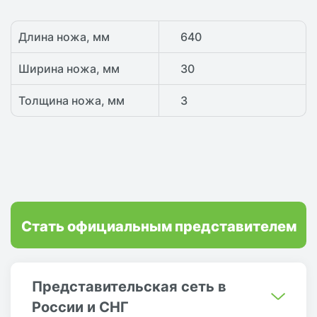
Длина ножа, мм
640
Ширина ножа, мм
30
Толщина ножа, мм
3
Стать официальным представителем
Представительская сеть в
России и СНГ