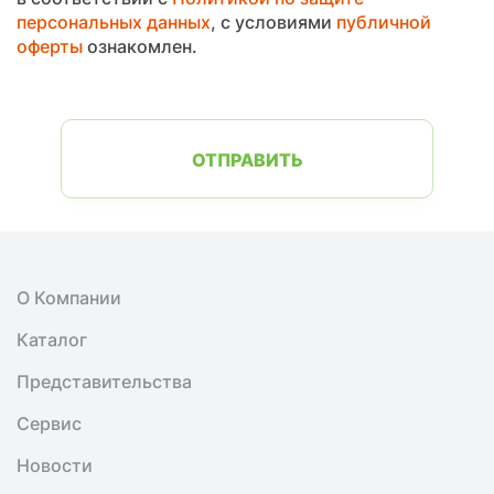
персональных данных
, с условиями
публичной
оферты
ознакомлен.
ОТПРАВИТЬ
О Компании
Каталог
Представительства
Сервис
Новости