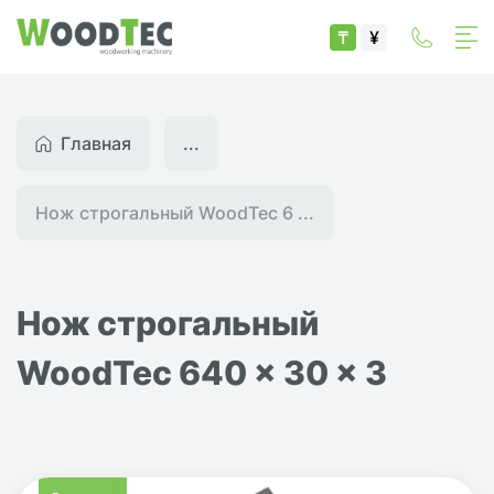
₸
¥
Главная
...
Нож строгальный WoodTec 6 ...
Нож строгальный
WoodTec 640 x 30 x 3