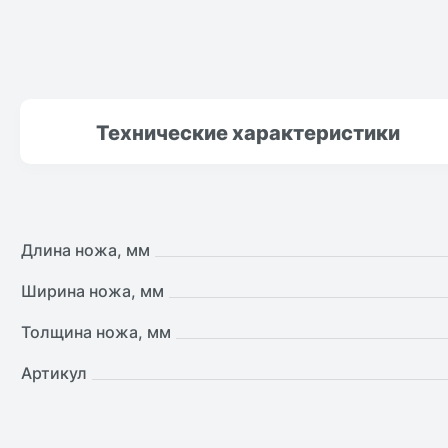
Технические
характеристики
Длина ножа, мм
Ширина ножа, мм
Толщина ножа, мм
Артикул