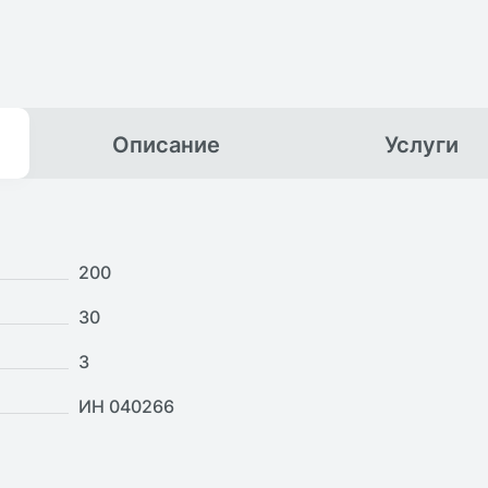
Описание
Услуги
200
30
3
ИН 040266