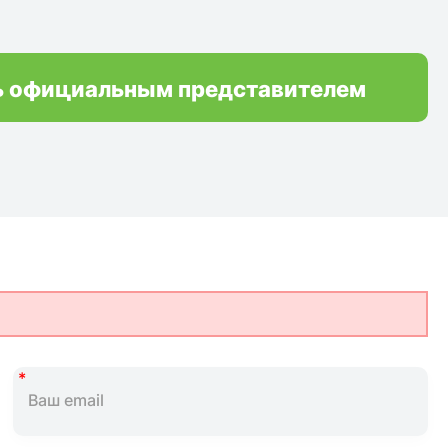
ь официальным представителем