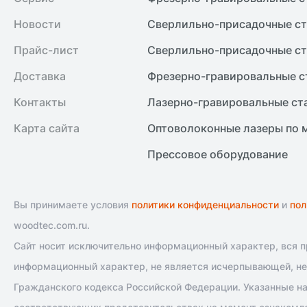
Новости
Сверлильно-присадочные ст
Прайс-лист
Сверлильно-присадочные ст
Доставка
Фрезерно-гравировальные с
Контакты
Лазерно-гравировальные ст
Карта сайта
Оптоволоконные лазеры по 
Прессовое оборудование
Вы принимаете условия
политики конфиденциальности
и
пол
woodtec.com.ru.
Сайт носит исключительно информационный характер, вся пр
информационный характер, не является исчерпывающей, не 
Гражданского кодекса Российской Федерации. Указанные на