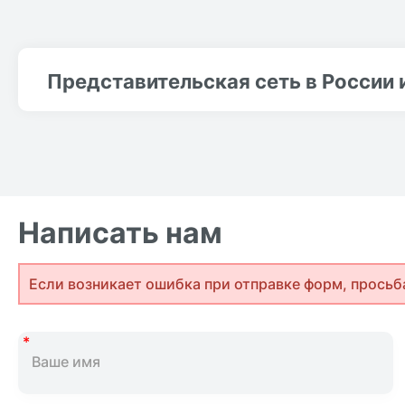
Представительская сеть в России 
Написать нам
Если возникает ошибка при отправке форм, просьб