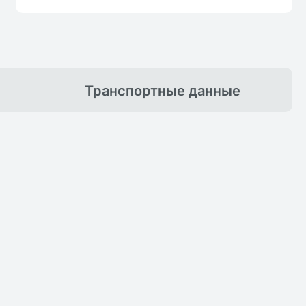
Транспортные
данные