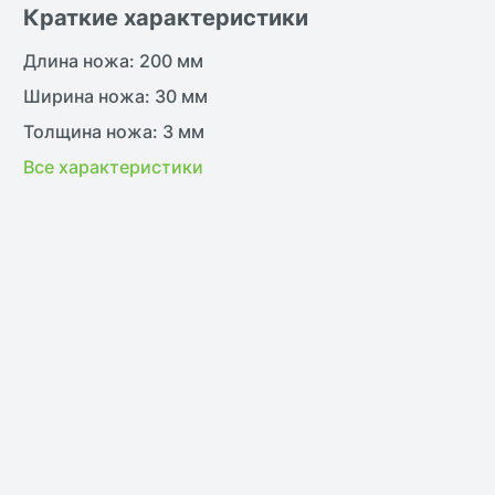
Краткие характеристики
Длина ножа: 200 мм
Ширина ножа: 30 мм
Толщина ножа: 3 мм
Все характеристики
жить