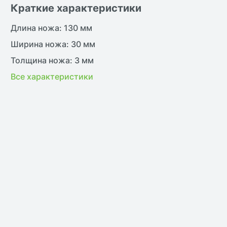
Краткие характеристики
Длина ножа: 130 мм
Ширина ножа: 30 мм
Толщина ножа: 3 мм
Все характеристики
жить