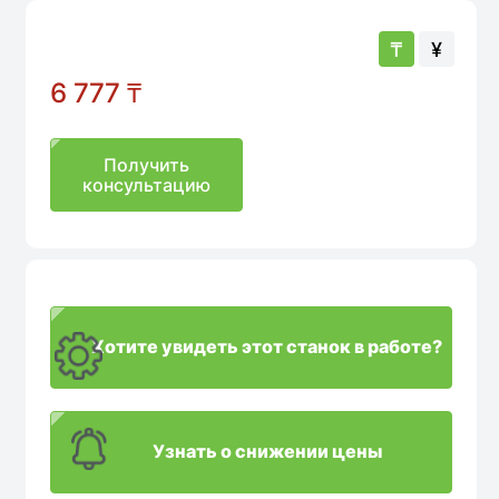
₸
¥
6 777
₸
Получить
консультацию
Хотите увидеть этот станок в работе?
Узнать о снижении цены