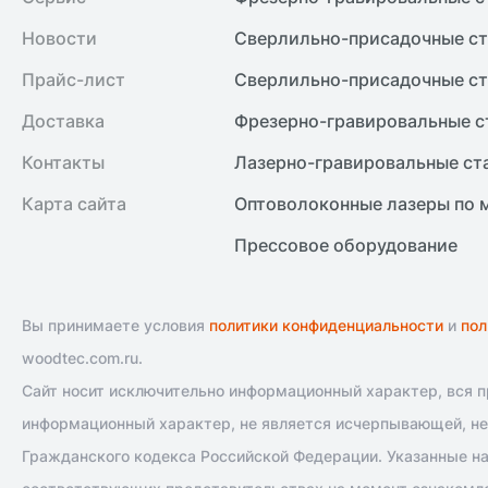
Новости
Сверлильно-присадочные ст
Прайс-лист
Сверлильно-присадочные ст
Доставка
Фрезерно-гравировальные с
Контакты
Лазерно-гравировальные ст
Карта сайта
Оптоволоконные лазеры по 
Прессовое оборудование
Вы принимаете условия
политики конфиденциальности
и
пол
woodtec.com.ru.
Сайт носит исключительно информационный характер, вся пр
информационный характер, не является исчерпывающей, не 
Гражданского кодекса Российской Федерации. Указанные на