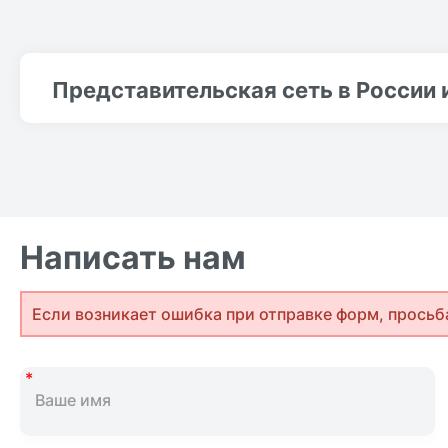
Представительская сеть в России 
Написать нам
Если возникает ошибка при отправке форм, просьб