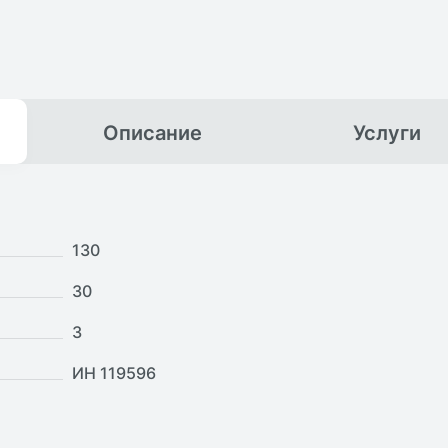
Описание
Услуги
130
30
3
ИН 119596