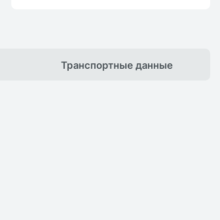
Транспортные
данные