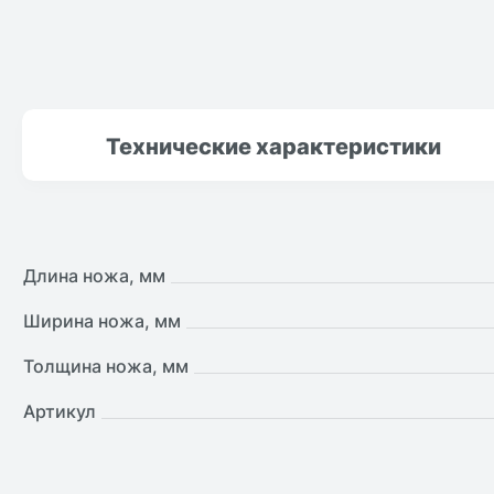
Технические
характеристики
Длина ножа, мм
Ширина ножа, мм
Толщина ножа, мм
Артикул