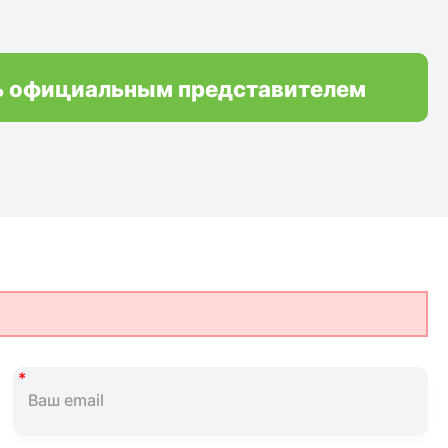
ь официальным представителем