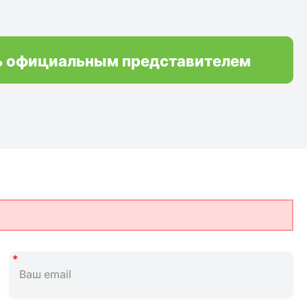
ь официальным представителем