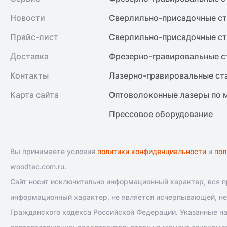
Новости
Сверлильно-присадочные ст
Прайс-лист
Сверлильно-присадочные ст
Доставка
Фрезерно-гравировальные с
Контакты
Лазерно-гравировальные ст
Карта сайта
Оптоволоконные лазеры по 
Прессовое оборудование
Вы принимаете условия
политики конфиденциальности
и
пол
woodtec.com.ru.
Сайт носит исключительно информационный характер, вся пр
информационный характер, не является исчерпывающей, не 
Гражданского кодекса Российской Федерации. Указанные на