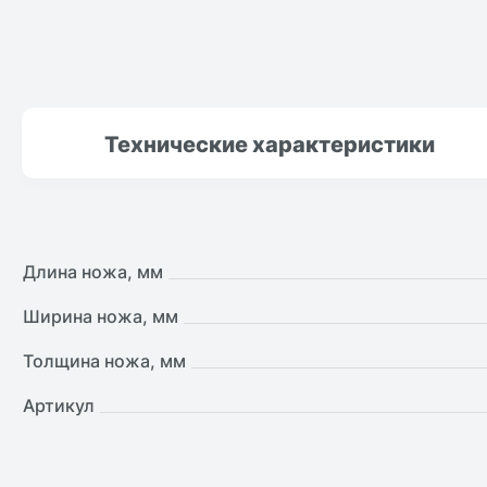
Технические
характеристики
Длина ножа, мм
Ширина ножа, мм
Толщина ножа, мм
Артикул