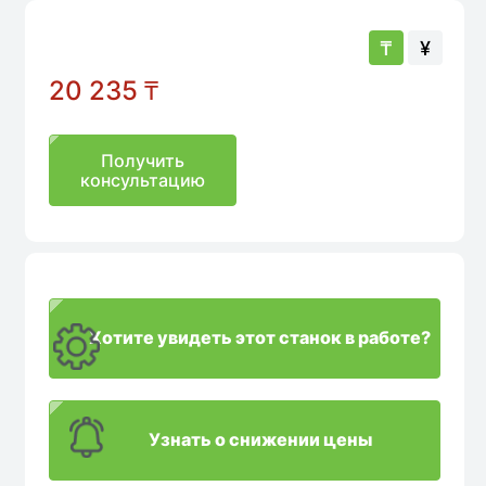
₸
¥
20 235
₸
Получить
консультацию
Хотите увидеть этот станок в работе?
Узнать о снижении цены