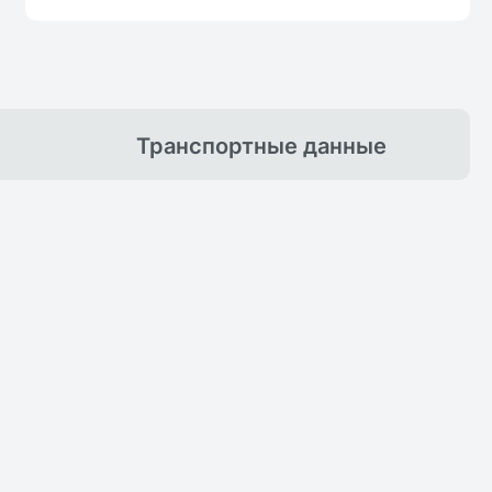
Транспортные
данные