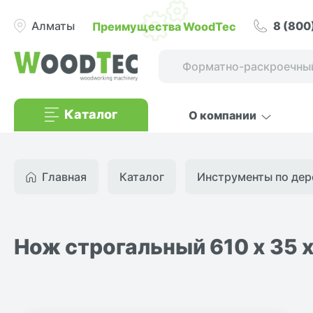
8 (800
Преимущества WoodTec
Алматы
Каталог
О компании
Главная
Каталог
Инструменты по дер
Нож строгальный 610 х 35 