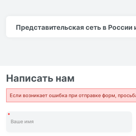
Представительская сеть в России 
Написать нам
Если возникает ошибка при отправке форм, просьб