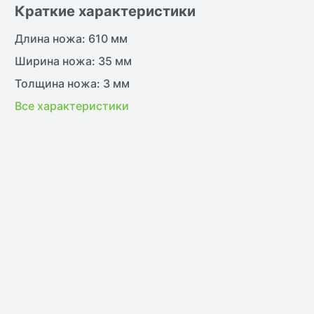
Краткие характеристики
Длина ножа: 610 мм
Ширина ножа: 35 мм
Толщина ножа: 3 мм
Все характеристики
жить