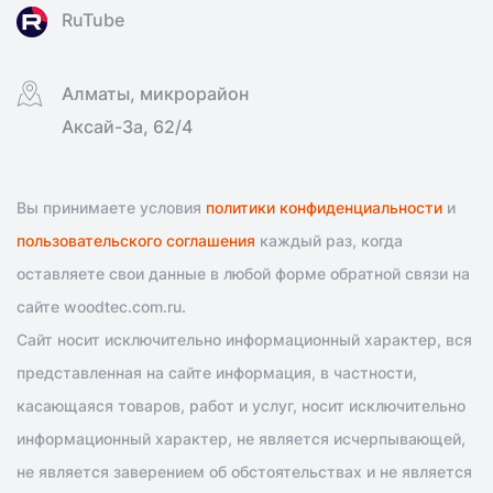
RuTube
Алматы, микрорайон
Аксай-3а, 62/4
Вы принимаете условия
политики конфиденциальности
и
пользовательского соглашения
каждый раз, когда
оставляете свои данные в любой форме обратной связи на
сайте woodtec.com.ru.
Сайт носит исключительно информационный характер, вся
представленная на сайте информация, в частности,
касающаяся товаров, работ и услуг, носит исключительно
информационный характер, не является исчерпывающей,
не является заверением об обстоятельствах и не является