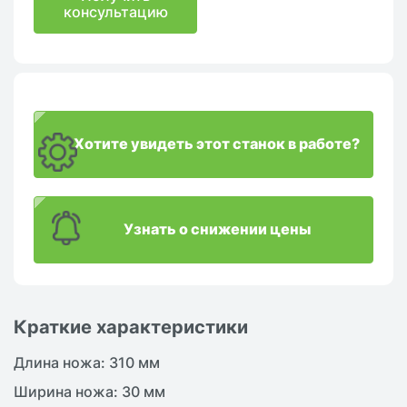
консультацию
Хотите увидеть этот станок в работе?
Узнать о снижении цены
Краткие характеристики
Длина ножа: 310 мм
Ширина ножа: 30 мм