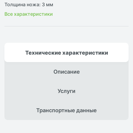
Толщина ножа: 3 мм
Все характеристики
Технические
характеристики
Описание
Услуги
Транспортные
данные