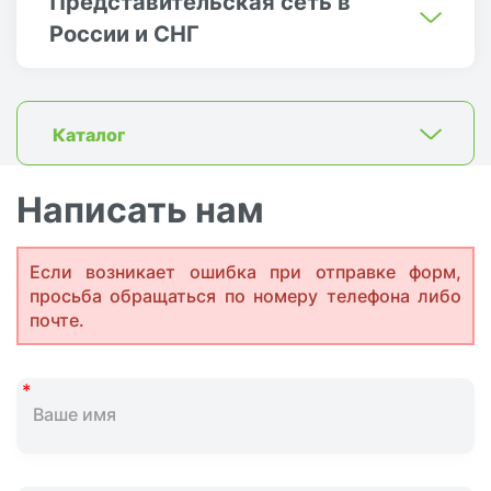
Представительская сеть в
России и СНГ
Каталог
Написать нам
Если возникает ошибка при отправке форм,
просьба обращаться по номеру телефона либо
почте.