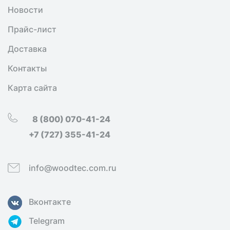
Новости
Прайс-лист
Доставка
Контакты
Карта сайта
8 (800) 070-41-24
+7 (727) 355-41-24
info@woodtec.com.ru
Вконтакте
Telegram