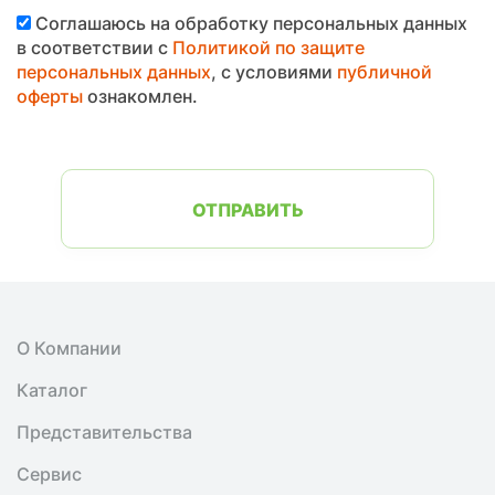
Соглашаюсь на обработку персональных данных
в соответствии с
Политикой по защите
персональных данных
, с условиями
публичной
оферты
ознакомлен.
ОТПРАВИТЬ
О Компании
Каталог
Представительства
Сервис