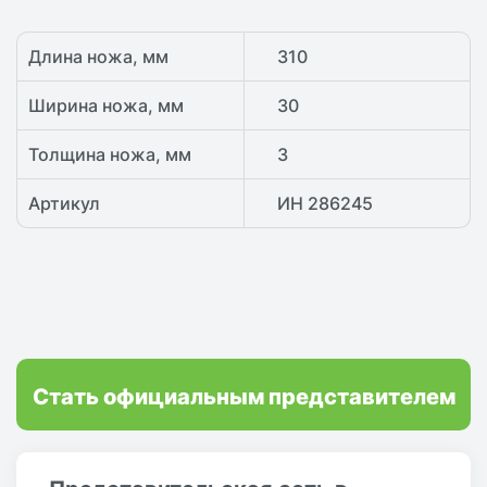
Длина ножа, мм
310
Ширина ножа, мм
30
Толщина ножа, мм
3
Артикул
ИН 286245
Стать официальным представителем