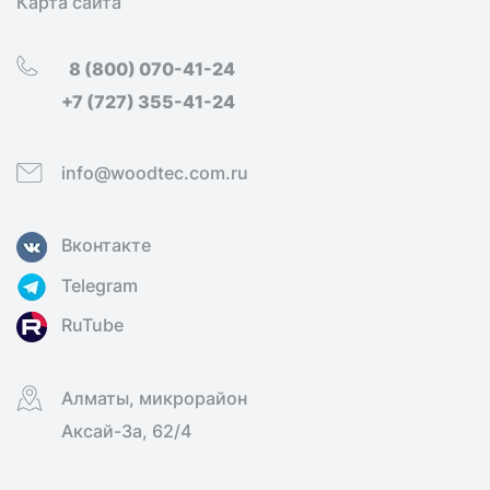
Карта сайта
8 (800) 070-41-24
+7 (727) 355-41-24
info@woodtec.com.ru
Вконтакте
Telegram
RuTube
Алматы, микрорайон
Аксай-3а, 62/4