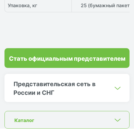
Упаковка, кг
25 (бумажный пакет)
Стать официальным представителем
Представительская сеть в
России и СНГ
Каталог