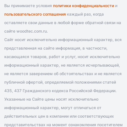
Вы принимаете условия
политики конфиденциальности
и
пользовательского соглашения
каждый раз, когда
оставляете свои данные в любой форме обратной связи на
сайте woodtec.com.ru.
Сайт носит исключительно информационный характер, вся
представленная на сайте информация, в частности,
касающаяся товаров, работ и услуг, носит исключительно
информационный характер, не является исчерпывающей,
не является заверением об обстоятельствах и не является
публичной офертой, определяемой положениями статей
435, 437 Гражданского кодекса Российской Федерации.
Указанные на Сайте цены носят исключительно
информационный характер, могут отличаться от
действительных цен в компании или соответствующих
представительствах на момент ознакомления посетителем