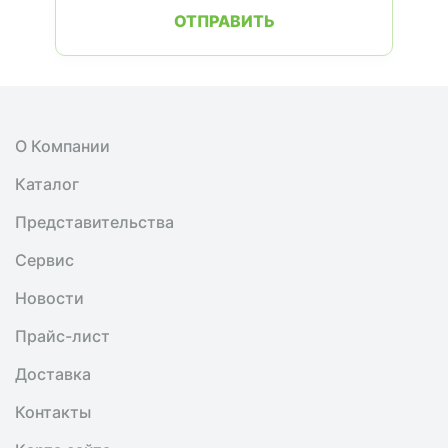
ОТПРАВИТЬ
О Компании
Каталог
Представительства
Сервис
Новости
Прайс-лист
Доставка
Контакты