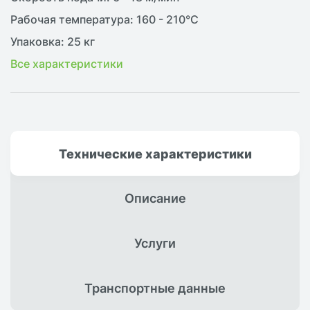
Рабочая температура: 160 - 210°С
Упаковка: 25 кг
Все характеристики
Технические
характеристики
Описание
Услуги
Транспортные
данные