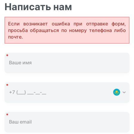
Написать нам
Если возникает ошибка при отправке форм,
просьба обращаться по номеру телефона либо
почте.