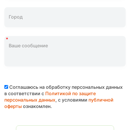
Соглашаюсь на обработку персональных данных
в соответствии с
Политикой по защите
персональных данных
, с условиями
публичной
оферты
ознакомлен.