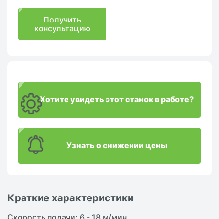
Получить
консультацию
Хотите увидеть этот станок в работе?
Узнать о снижении цены
Краткие характеристики
Скорость подачи: 6 - 18 м/мин