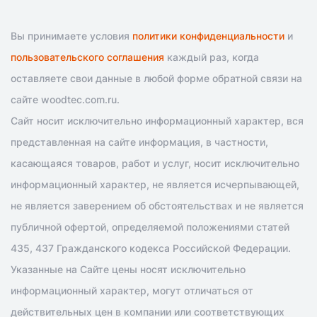
Вы принимаете условия
политики конфиденциальности
и
пользовательского соглашения
каждый раз, когда
оставляете свои данные в любой форме обратной связи на
сайте woodtec.com.ru.
Сайт носит исключительно информационный характер, вся
представленная на сайте информация, в частности,
касающаяся товаров, работ и услуг, носит исключительно
информационный характер, не является исчерпывающей,
не является заверением об обстоятельствах и не является
публичной офертой, определяемой положениями статей
435, 437 Гражданского кодекса Российской Федерации.
Указанные на Сайте цены носят исключительно
информационный характер, могут отличаться от
действительных цен в компании или соответствующих