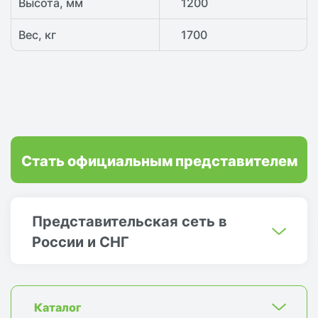
Высота, мм
1200
Вес, кг
1700
Стать официальным представителем
Представительская сеть в
России и СНГ
Каталог