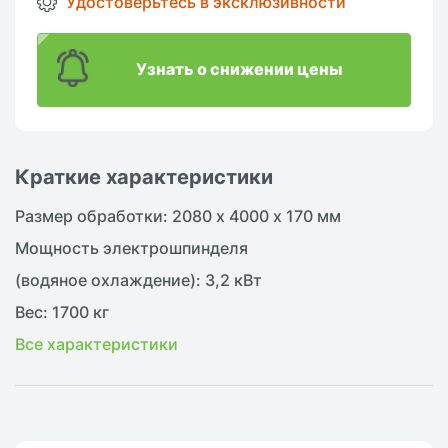
Удостоверьтесь в эксклюзивности
Узнать о снижении цены
Краткие характеристики
Размер обработки: 2080 х 4000 х 170 мм
Мощность электрошпинделя
(водяное охлаждение): 3,2 кВт
Вес: 1700 кг
Все характеристики