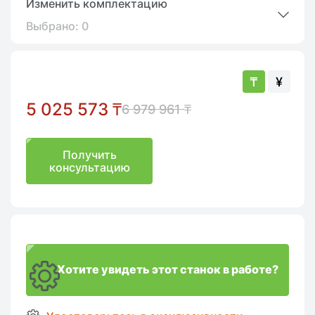
Изменить комплектацию
Выбрано:
0
₸
¥
5 025 573
₸
6 979 961
₸
Получить
консультацию
Хотите увидеть этот станок в работе?