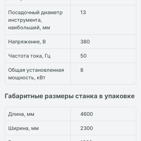
Посадочный диаметр
13
инструмента,
наибольший, мм
Напряжение, В
380
Частота тока, Гц
50
Общая установленная
8
мощность, кВт
Габаритные размеры станка в упаковке
Длина, мм
4600
Ширина, мм
2300