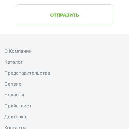
ОТПРАВИТЬ
О Компании
Каталог
Представительства
Сервис
Новости
Прайс-лист
Доставка
Контакты