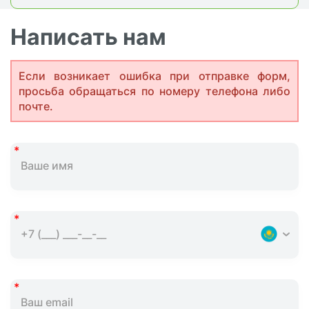
Написать нам
Если возникает ошибка при отправке форм,
просьба обращаться по номеру телефона либо
почте.