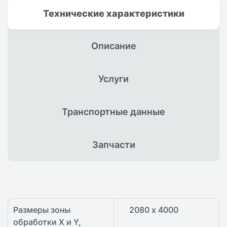
Технические
характеристики
Описание
Услуги
Транспортные
данные
Запчасти
Размеры зоны
2080 х 4000
обработки X и Y,