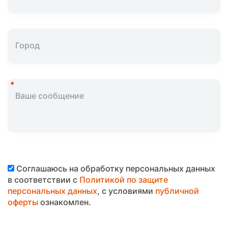
Соглашаюсь на обработку персональных данных
в соответствии с
Политикой по защите
персональных данных
, с условиями
публичной
оферты
ознакомлен.