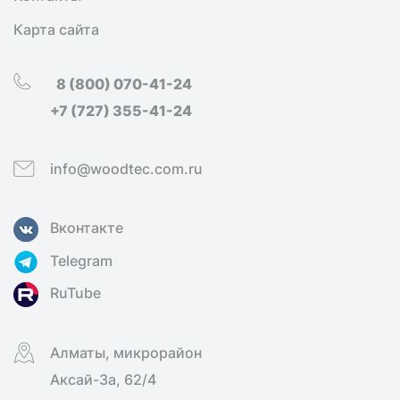
Карта сайта
8 (800) 070-41-24
+7 (727) 355-41-24
info@woodtec.com.ru
Вконтакте
Telegram
RuTube
Алматы, микрорайон
Аксай-3а, 62/4