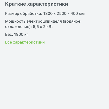
Краткие характеристики
Размер обработки: 1300 х 2500 х 400 мм
Мощность электрошпинделя (водяное
охлаждение): 5,5 х 2 кВт
Вес: 1900 кг
Все характеристики
жить