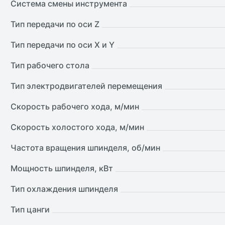
Система смены инструмента
Тип передачи по оси Z
Тип передачи по оси X и Y
Тип рабочего стола
Тип электродвигателей перемещения
Скорость рабочего хода, м/мин
Скорость холостого хода, м/мин
Частота вращения шпинделя, об/мин
Мощность шпинделя, кВт
Тип охлаждения шпинделя
Тип цанги