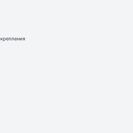
 крепления