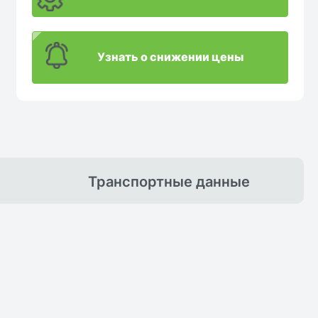
Узнать о снижении цены
Транспортные
данные