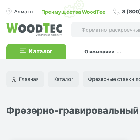
8 (800
Преимущества WoodTec
Алматы
Каталог
О компании
Главная
Каталог
Фрезерные станки по
Фрезерно-гравировальный 