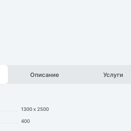
Описание
Услуги
1300 х 2500
400