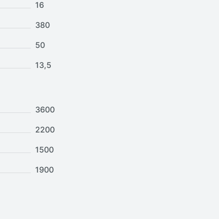
16
380
50
13,5
3600
2200
1500
1900