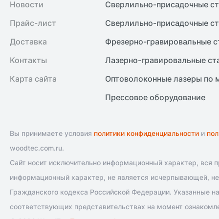
Новости
Сверлильно-присадочные ст
Прайс-лист
Сверлильно-присадочные ст
Доставка
Фрезерно-гравировальные с
Контакты
Лазерно-гравировальные ст
Карта сайта
Оптоволоконные лазеры по 
Прессовое оборудование
Вы принимаете условия
политики конфиденциальности
и
пол
woodtec.com.ru.
Сайт носит исключительно информационный характер, вся пр
информационный характер, не является исчерпывающей, не 
Гражданского кодекса Российской Федерации. Указанные на
соответствующих представительствах на момент ознакомле