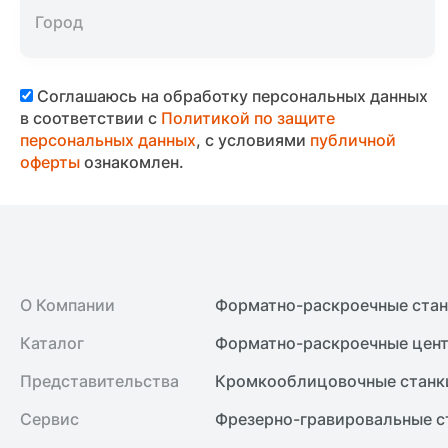
Соглашаюсь на обработку персональных данных
в соответствии с
Политикой по защите
персональных данных
, с условиями
публичной
оферты
ознакомлен.
О Компании
Форматно-раскроечные ста
Каталог
Форматно-раскроечные цент
Представительства
Кромкооблицовочные cтанк
Сервис
Фрезерно-гравировальные с