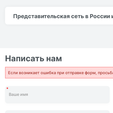
Представительская сеть в России 
Написать нам
Если возникает ошибка при отправке форм, просьб