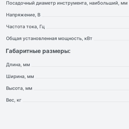
Посадочный диаметр инструмента, наибольший, мм
Напряжение, В
Частота тока, Гц
Общая установленная мощность, кВт
Габаритные размеры:
Длина, мм
Ширина, мм
Высота, мм
Вес, кг