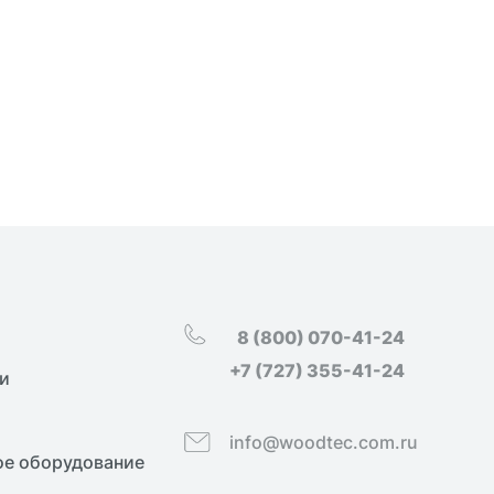
8 (800) 070-41-24
+7 (727) 355-41-24
и
info@woodtec.com.ru
е оборудование