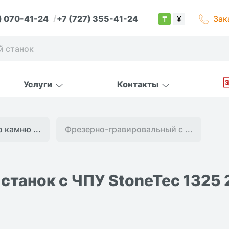
) 070-41-24
+7 (727) 355-41-24
Зак
₸
¥
Услуги
Контакты
 камню ...
Фрезерно-гравировальный с ...
станок с ЧПУ StoneTec 1325