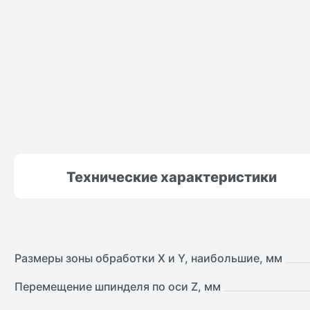
Технические
характеристики
Размеры зоны обработки X и Y, наибольшие, мм
Перемещение шпинделя по оси Z, мм