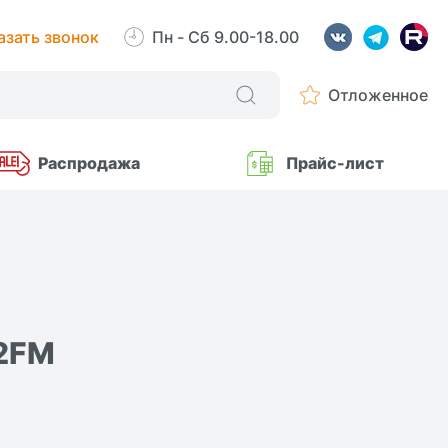
азать звонок
Пн - Сб 9.00-18.00
Отложенное
Распродажа
Прайс-лист
 2FM