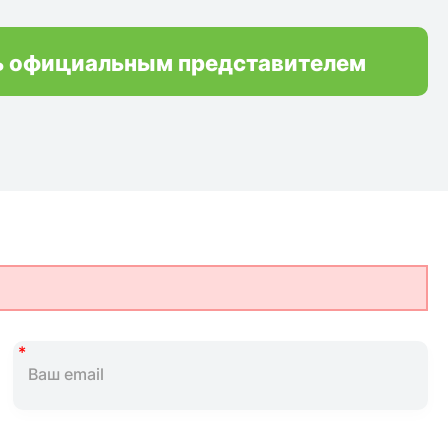
ь официальным представителем